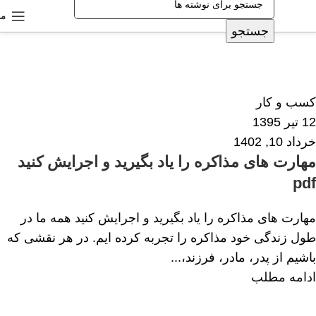
من
جستجو
الهام همایی
0
کسب و کار
12 تیر 1395
خرداد 10, 1402
مهارت های مذاکره را یاد بگیرید و اجرایش کنید
pdf
مهارت های مذاکره را یاد بگیرید و اجرایش کنید همه ما در
طول زندگی خود مذاکره را تجربه کرده ایم. در هر نقشی که
باشیم از پدر، مادر، فرزند،...
ادامه مطلب