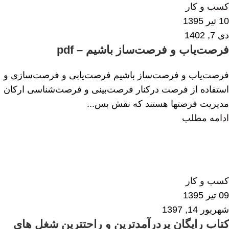
کسب و کار
10 تیر 1395
دی 7, 1402
فرصت‌یاب و فرصت‌ساز باشیم – pdf
فرصت‌یاب و فرصت‌ساز باشیم فرصت‌یابی و فرصت‌سازی و
استفاده از فرصت در‌کنار فرصت‌بینی و فرصت‌شناسی ارکان
مدیریت فرصتها هستند که نقش بس...
ادامه مطلب
محبوبه خلخالی
0
کسب و کار
09 تیر 1395
شهریور 14, 1397
کتاب رایگان پردرآمدترین و راحتترین شغل های