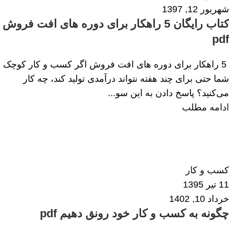
شهریور 12, 1397
کتاب رایگان 5 راهکار برای دوره های افت فروش
pdf
5 راهکار برای دوره های افت فروش اگر کسب و کار کوچک
شما حتی برای چند هفته نتواند درآمدی تولید کند، چه کار
می‌کنید؟ پاسخ دادن به این سو...
ادامه مطلب
الهام همایی
0
کسب و کار
11 تیر 1395
خرداد 10, 1402
چگونه به کسب و کار خود رونق دهیم pdf