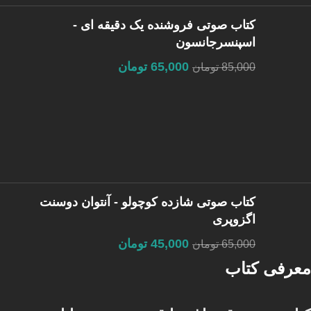
کتاب صوتی فروشنده یک دقیقه ای -
اسپنسرجانسون
65,000
تومان
85,000
تومان
کتاب صوتی شازده کوچولو - آنتوان دوسنت
اگزوپری
45,000
تومان
65,000
تومان
معرفی کتاب