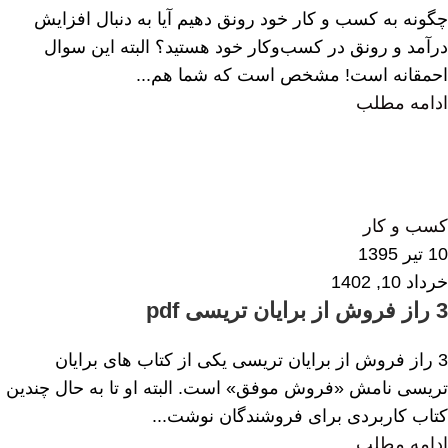
چگونه به کسب و کار خود رونق دهیم آیا به دنبال افزایش
درآمد و رونق در کسب‌وکار خود هستید؟ البته این سوال
احمقانه است! مشخص است که شما هم...
ادامه مطلب
الهام همایی
0
کسب و کار
10 تیر 1395
خرداد 10, 1402
3 راز فروش از برایان تریسی pdf
3 راز فروش از برایان تریسی یکی از کتاب های برایان
تریسی نامش «فروش موفق» است. البته او تا به حال چندین
کتاب کاربردی برای فروشندگان نوشت...
ادامه مطلب