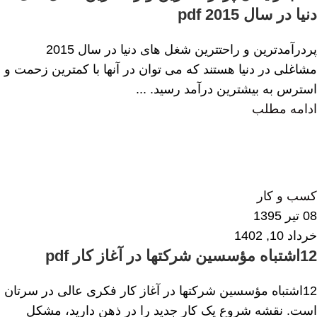
دنیا در سال 2015 pdf
پردرآمدترین و راحتترین شغل های دنیا در سال 2015
مشاغلی در دنیا هستند که می توان در آنها با کمترین زحمت و
استرس به بیشترین درآمد رسید. ...
ادامه مطلب
امیرحسین مرآتیان
0
کسب و کار
08 تیر 1395
خرداد 10, 1402
12اشتباه مؤسسین شرکتها در آغاز کار pdf
12اشتباه مؤسسین شرکتها در آغاز کار فکری عالی در سرتان
است. نقشه شروع یک کار جدید را در ذهن دارید، مشکل