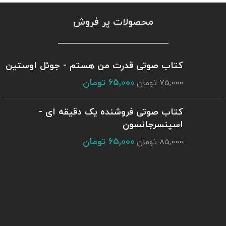
محصولات پر فروش
کتاب صوتی قدرت من هستم - جوئل اوستین
65,000
تومان
75,000
تومان
کتاب صوتی فروشنده یک دقیقه ای -
اسپنسرجانسون
65,000
تومان
85,000
تومان