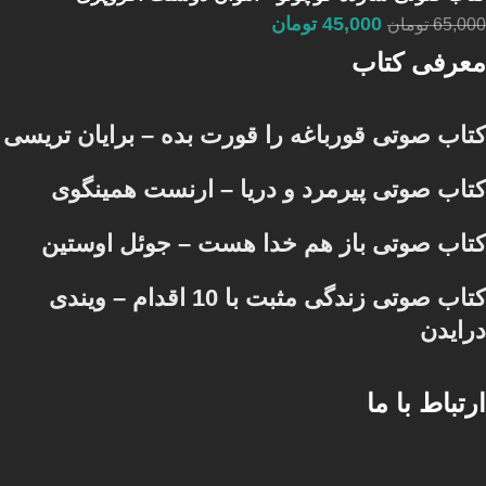
45,000
تومان
65,000
تومان
معرفی کتاب
کتاب صوتی قورباغه را قورت بده – برایان تریسی
کتاب صوتی پیرمرد و دریا – ارنست همینگوی
کتاب صوتی باز هم خدا هست – جوئل اوستین
کتاب صوتی زندگی مثبت با 10 اقدام – ویندی
درایدن
ارتباط با ما