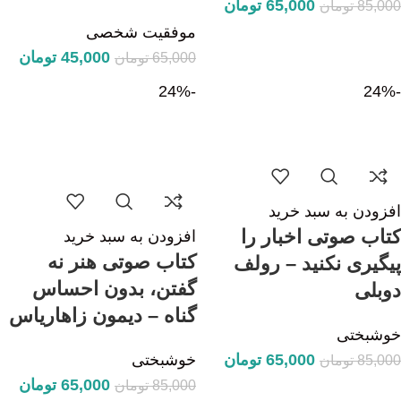
65,000
تومان
85,000
تومان
موفقیت شخصی
45,000
تومان
65,000
تومان
-24%
-24%
افزودن به سبد خرید
کتاب صوتی اخبار را
افزودن به سبد خرید
کتاب صوتی هنر نه
پیگیری نکنید – رولف
گفتن، بدون احساس
دوبلی
گناه – دیمون زاهاریاس
خوشبختی
65,000
تومان
خوشبختی
85,000
تومان
65,000
تومان
85,000
تومان