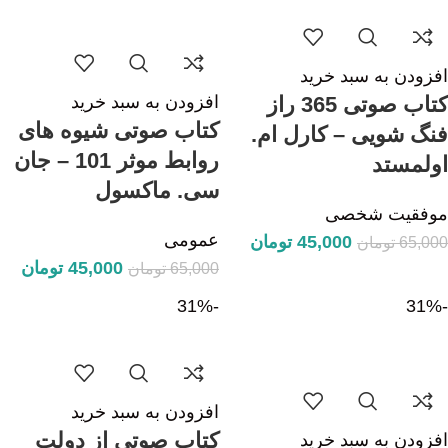
افزودن به سبد خرید
کتاب صوتی 365 راز
افزودن به سبد خرید
کتاب صوتی شیوه های
فنگ شویی – کارل ام.
روابط موثر 101 – جان
اولمستد
سی. ماکسول
موفقیت شخصی
عمومی
45,000
تومان
65,000
تومان
45,000
تومان
65,000
تومان
-31%
-31%
افزودن به سبد خرید
کتاب صوتی از دولت
افزودن به سبد خرید