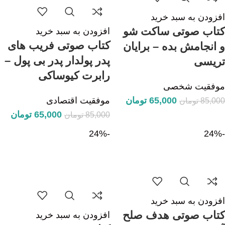
افزودن به سبد خرید
کتاب صوتی ساکت شو
افزودن به سبد خرید
کتاب صوتی فریب های
و انجامش بده – برایان
پدر پولدار پدر بی پول –
تریسی
رابرت کیوساکی
موفقیت شخصی
65,000
تومان
موفقیت اقتصادی
85,000
تومان
65,000
تومان
85,000
تومان
-24%
-24%
افزودن به سبد خرید
کتاب صوتی هدف صلح
افزودن به سبد خرید