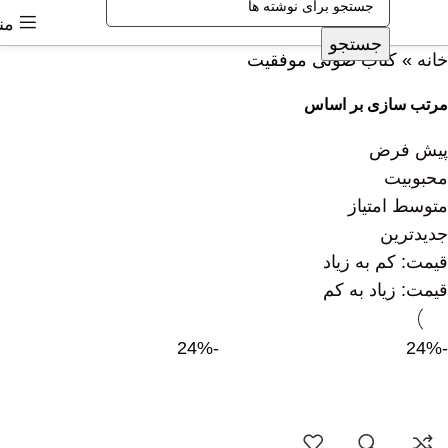
من
جستجو
خانه
»
کتاب صوتی موفقیت
مرتب سازی بر اساس
پیش فرض
محبوبیت
متوسط امتیاز
جدیدترین
قیمت: کم به زیاد
قیمت: زیاد به کم
-24%
-24%