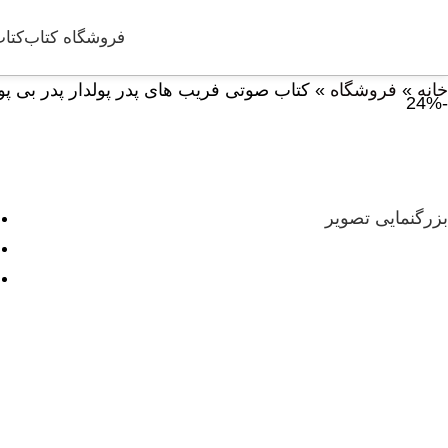
فروشگاه کتاب
کتاب
خانه
»
فروشگاه
»
کتاب صوتی فریب های پدر پولدار پدر بی پ
-24%
بزرگنمایی تصویر