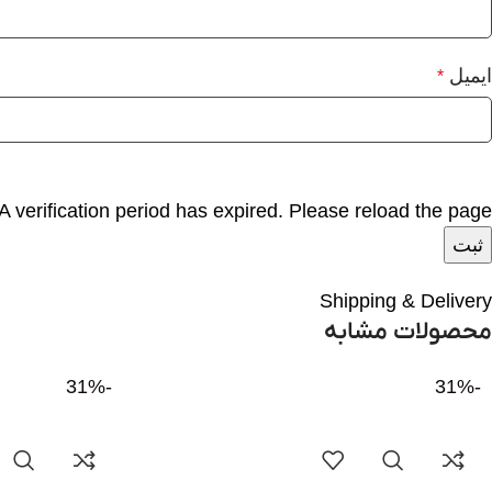
ایمیل
*
erification period has expired. Please reload the page.
Shipping & Delivery
محصولات مشابه
-31%
-31%