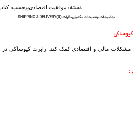
دسته:
موفقیت اقتصادی
برچسب:
کتاب
توضیحات
توضیحات تکمیلی
نظرات (0)
SHIPPING & DELIVERY
کیوساکی
ی مشکلات مالی و اقتصادی کمک کند. رابرت کیوساکی در ا
: