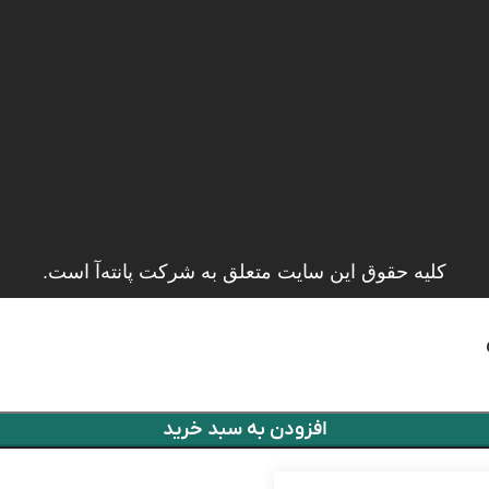
کلیه حقوق این سایت متعلق به شرکت پانته‌آ است.
افزودن به سبد خرید