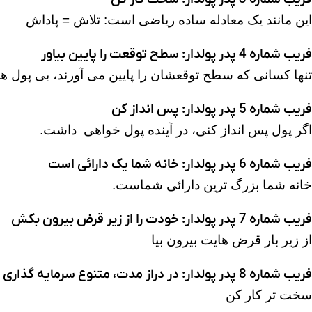
این مانند یک معادله ساده ریاضی است: تلاش = پاداش
فریب شماره 4 پدر پولدار: سطح توقعت را پایین بیاور
تنها کسانی که سطح توقعشان را پایین می آورند، بی پول ه
فریب شماره 5 پدر پولدار: پس انداز کن
اگر پول پس انداز کنی، در آینده پول خواهی داشت.
فریب شماره 6 پدر پولدار: خانه شما یک دارائی است
خانه شما بزرگ ترین دارائی شماست.
فریب شماره 7 پدر پولدار: خودت را از زیر قرض بیرون بکش
از زیر بار قرض هایت بیرون بیا
فریب شماره 8 پدر پولدار: در دراز مدت، متنوع سرمایه گذاری کنید
سخت تر کار کن