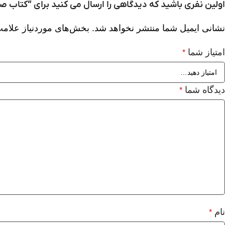
اولین نفری باشید که دیدگاهی را ارسال می کنید برای “کتاب ص
نشانی ایمیل شما منتشر نخواهد شد.
بخش‌های موردنیاز علامت
امتیاز شما
*
دیدگاه شما
*
نام
*