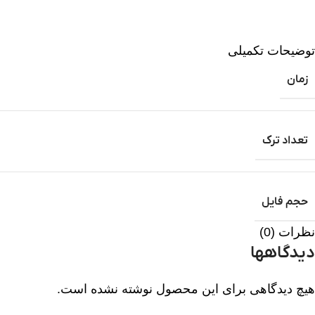
توضیحات تکمیلی
زمان
تعداد ترک
حجم فایل
نظرات (0)
دیدگاهها
هیچ دیدگاهی برای این محصول نوشته نشده است.