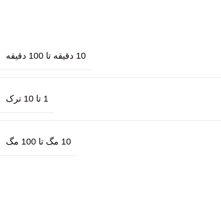
10 دقیقه تا 100 دقیقه
1 تا 10 ترک
10 مگ تا 100 مگ