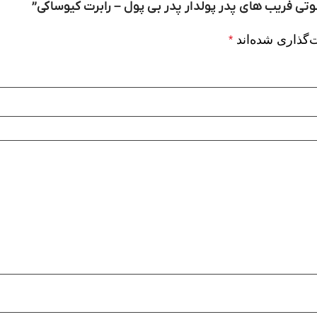
وتی فریب های پدر پولدار پدر بی پول – رابرت کیوساکی”
‌گذاری شده‌اند
*