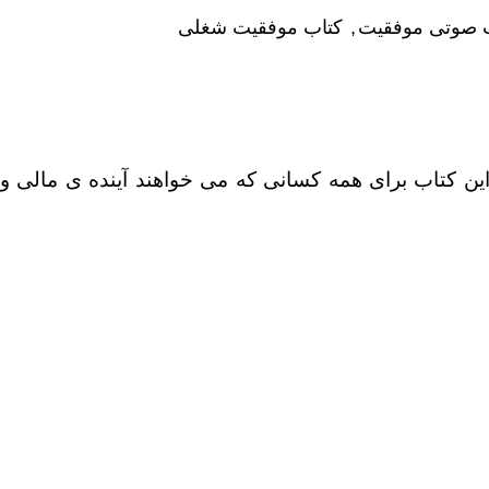
 صوتی موفقیت
,
کتاب موفقیت شغلی
ین کتاب برای همه کسانی که می خواهند آینده ی مالی و