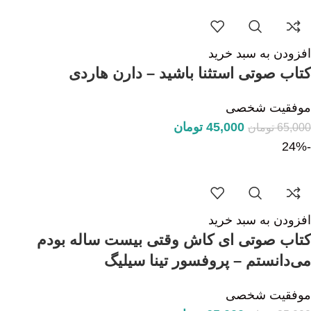
افزودن به سبد خرید
کتاب صوتی استثنا باشید – دارن هاردی
موفقیت شخصی
45,000
تومان
65,000
تومان
-24%
افزودن به سبد خرید
کتاب صوتی ای کاش وقتی بیست ساله بودم
می‌دانستم – پروفسور تینا سیلیگ
موفقیت شخصی