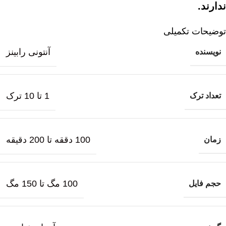
ندارند.
توضیحات تکمیلی
آنتونی رابینز
نویسنده
1 تا 10 ترک
تعداد ترک
100 دققه تا 200 دقیقه
زمان
100 مگ تا 150 مگ
حجم فایل