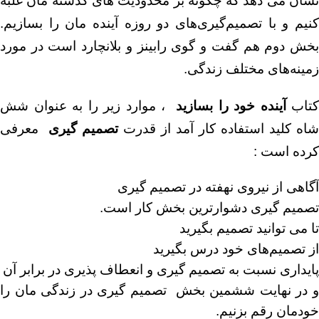
نشان می دهد که چگونه بر محدودیت های گذشته مان غلبه
کنیم و با تصمیم‌گیری‌های دو روزه آینده مان را بسازیم.
بخش دوم هم گفت و گوی رابینز و بلانچارد است در مورد
زمینه‌های مختلف زندگی.
کتاب
آینده خود را بسازید
، موارد زیر را به عنوان شش
شاه کلید استفاده کار آمد از قدرت
تصمیم گیری
معرفی
کرده است :
آگاهی از نیروی نهفته در تصمیم گیری
تصمیم گیری دشوارترین بخش کار است.
تا می توانید تصمیم بگیرید
از تصمیم‌های خود درس بگیرید
پایداری نسبت به تصمیم گیری و انعطاف پذیری در برابر آن
و در نهایت ششمین بخش تصمیم گیری در زندگی مان را
خودمان رقم بزنیم.