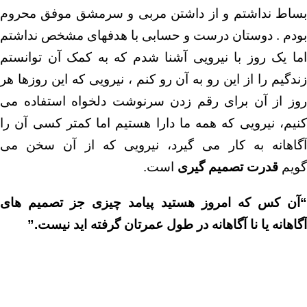
بساط نداشتم و از داشتن مربی و سرمشق موفق محروم
بودم . دوستان درست و حسابی با هدفهای مشخص نداشتم
اما یک روز با نیرویی آشنا شدم که به کمک آن توانستم
زندگیم را از این رو به آن رو کنم ، نیرویی که این روزها هر
روز از آن برای رقم زدن سرنوشت دلخواه استفاده می
کنیم، نیرویی که همه ما دارا هستیم اما کمتر کسی آن را
آگاهانه به کار می گیرد، نیرویی که از آن سخن می
گویم
قدرت تصمیم گیری
است.
“آن کس که امروز هستید پیامد چیزی جز تصمیم های
آگاهانه یا نا آگاهانه در طول عمرتان گرفته اید نیست.”