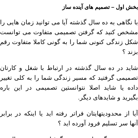
بخش اول – تصمیم های آینده ساز
با نگاهی به ده سال گذشته آیا می توانید زمان هایی را
مشخص کنید که گرفتن تصمیمی متفاوت می توانست
شکل زندگی کنونی شما را به گونی کاملا متفاوت رقم
بزند ؟
شاید در ده سال گذشته در ارتباط با شغل و کارتان
تصمیمی گرفتید که مسیر زندگی شما را به کلی تغییر
داده یا شاید اصلا نتوانستین تصمیمی در این باره
بگیرید و شایدهای دیگر.
آیا از محدودیتهایتان فراتر رفته اید یا اینکه در برابر
آنها سر تسلیم فرود آورده اید ؟