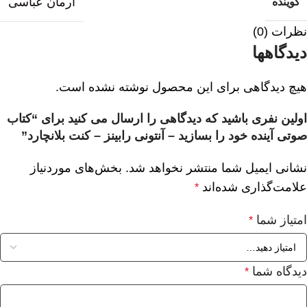
آرمان عباسی
گوینده
نظرات (0)
دیدگاهها
هیچ دیدگاهی برای این محصول نوشته نشده است.
اولین نفری باشید که دیدگاهی را ارسال می کنید برای “کتاب
صوتی آینده خود را بسازید – آنتونی رابینز – کنت بلانچارد”
نشانی ایمیل شما منتشر نخواهد شد.
بخش‌های موردنیاز
علامت‌گذاری شده‌اند
*
امتیاز شما
*
دیدگاه شما
*