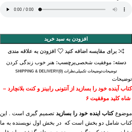
افزودن به سبد خرید
برای مقایسه اضافه کنید
افزودن به علاقه مندی
دسته:
موفقیت شخصی
برچسب:
هنر خوب زندگی کردن
توضیحات
توضیحات تکمیلی
نظرات (0)
SHIPPING & DELIVERY
توضیحات
کتاب آینده خود را بسازید از آنتونی رابینز و کنت بلانچارد –
شاه کلید موفقیت ۶
موضوع
کتاب
اینده خود را بسازید
تصمیم گیری است . این
کتاب شامل دو بخش است که در بخش اول نویسنده به ما