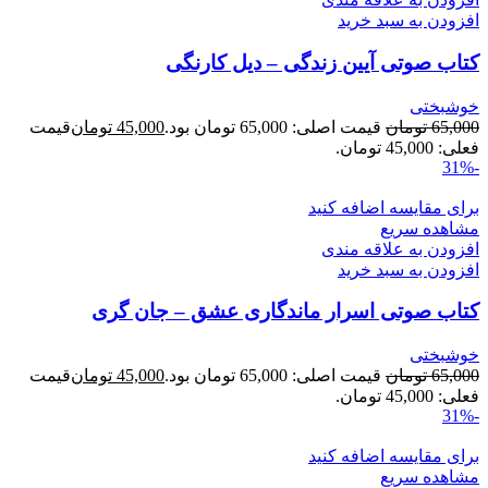
افزودن به سبد خرید
کتاب صوتی آیین زندگی – دیل کارنگی
خوشبختی
65,000
تومان
قیمت اصلی: 65,000 تومان بود.
45,000
تومان
قیمت
فعلی: 45,000 تومان.
-31%
برای مقایسه اضافه کنید
مشاهده سریع
افزودن به علاقه مندی
افزودن به سبد خرید
کتاب صوتی اسرار ماندگاری عشق – جان گری
خوشبختی
65,000
تومان
قیمت اصلی: 65,000 تومان بود.
45,000
تومان
قیمت
فعلی: 45,000 تومان.
-31%
برای مقایسه اضافه کنید
مشاهده سریع