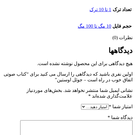
تعداد ترک
1 تا 10 ترک
حجم فایل
10 مگ تا 100 مگ
نظرات (0)
دیدگاهها
هیچ دیدگاهی برای این محصول نوشته نشده است.
اولین نفری باشید که دیدگاهی را ارسال می کنید برای “کتاب صوتی
اتفاق خوب در راه است – جوئل اوستین”
نشانی ایمیل شما منتشر نخواهد شد.
بخش‌های موردنیاز
علامت‌گذاری شده‌اند
*
امتیاز شما
*
دیدگاه شما
*