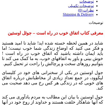
توضیحات
توضیحات تکمیلی
نظرات (0)
Shipping & Delivery
توضیحات
معرفی کتاب اتفاق خوب در راه است – جوئل اوستین
شاید در همین لحظه خسته شده اید! شاید نا امید هستید
و فکر می کنید که اوضاع زندگی شما خوب نیست؛ اما
باید ایمان داشته باشید که اتفاق خوب در راه است !
خوش بینی و باور به اتفاقهای خوب، به ما کمک می کند تا
بتوانیم روزهای سخت و پرچالش را راحت تر تحمل کنیم.
جول اوستین در یکی از سخنرانی های خود در کلیسای
لیکوود، در جمع تعداد زیادی از مخاطبانش درباره اتفاق
های خوبی که در زندگی هر کس رخ می دهد صحبت می
کند.
جول اوستین با بیان این مطالب به مردم یادآوری می کند
که آنها شاهکار خلقت هستند و خداوند از روح خود در آنها