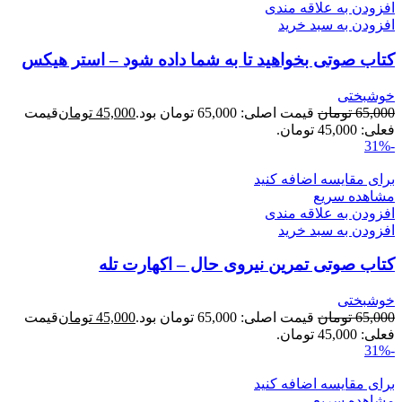
افزودن به علاقه مندی
افزودن به سبد خرید
کتاب صوتی بخواهید تا به شما داده شود – استر هیکس
خوشبختی
65,000
تومان
قیمت اصلی: 65,000 تومان بود.
45,000
تومان
قیمت
فعلی: 45,000 تومان.
-31%
برای مقایسه اضافه کنید
مشاهده سریع
افزودن به علاقه مندی
افزودن به سبد خرید
کتاب صوتی تمرین نیروی حال – اکهارت تله
خوشبختی
65,000
تومان
قیمت اصلی: 65,000 تومان بود.
45,000
تومان
قیمت
فعلی: 45,000 تومان.
-31%
برای مقایسه اضافه کنید
مشاهده سریع