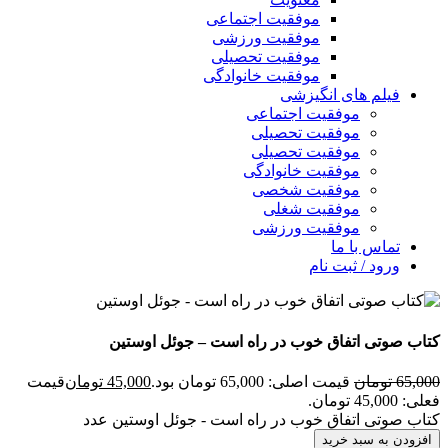
موفقیت اجتماعی
موفقیت ورزشی
موفقیت تحصیلی
موفقیت خانوادگی
فیلم های انگیزشی
موفقیت اجتماعی
موفقیت تحصیلی
موفقیت تحصیلی
موفقیت خانوادگی
موفقیت شخصی
موفقیت شغلی
موفقیت ورزشی
تماس با ما
ورود / ثبت نام
کتاب صوتی اتفاق خوب در راه است – جوئل اوستین
65,000
تومان
قیمت اصلی: 65,000 تومان بود.
45,000
تومان
قیمت
فعلی: 45,000 تومان.
کتاب صوتی اتفاق خوب در راه است - جوئل اوستین عدد
افزودن به سبد خرید