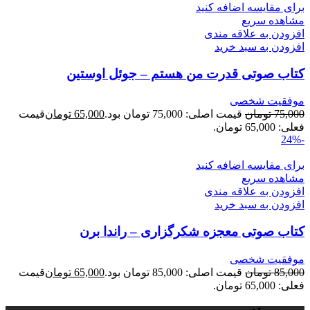
برای مقایسه اضافه کنید
مشاهده سریع
افزودن به علاقه مندی
افزودن به سبد خرید
کتاب صوتی قدرت من هستم – جوئل اوستین
موفقیت شخصی
75,000
تومان
قیمت اصلی: 75,000 تومان بود.
65,000
تومان
قیمت
فعلی: 65,000 تومان.
-24%
برای مقایسه اضافه کنید
مشاهده سریع
افزودن به علاقه مندی
افزودن به سبد خرید
کتاب صوتی معجزه شکرگزاری – راندا برن
موفقیت شخصی
85,000
تومان
قیمت اصلی: 85,000 تومان بود.
65,000
تومان
قیمت
فعلی: 65,000 تومان.