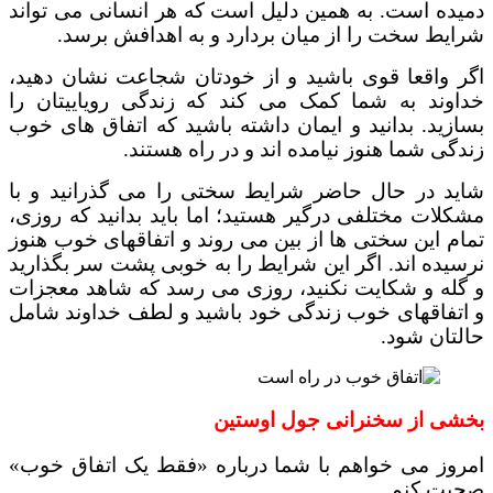
دمیده است. به همین دلیل است که هر انسانی می تواند
شرایط سخت را از میان بردارد و به اهدافش برسد.
اگر واقعا قوی باشید و از خودتان شجاعت نشان دهید،
خداوند به شما کمک می کند که زندگی رویاییتان را
بسازید. بدانید و ایمان داشته باشید که اتفاق های خوب
زندگی شما هنوز نیامده اند و در راه هستند.
شاید در حال حاضر شرایط سختی را می گذرانید و با
مشکلات مختلفی درگیر هستید؛ اما باید بدانید که روزی،
تمام این سختی ها از بین می روند و اتفاقهای خوب هنوز
نرسیده اند. اگر این شرایط را به خوبی پشت سر بگذارید
و گله و شکایت نکنید، روزی می رسد که شاهد معجزات
و اتفاقهای خوب زندگی خود باشید و لطف خداوند شامل
حالتان شود.
بخشی از سخنرانی جول اوستین
امروز می ‌خواهم با شما درباره «فقط یک اتفاق خوب»
صحبت کنم.