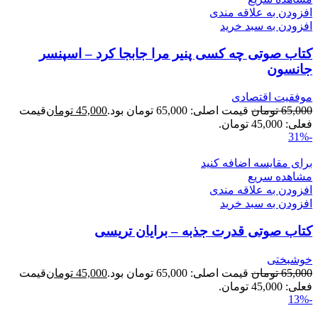
افزودن به علاقه مندی
افزودن به سبد خرید
کتاب صوتی چه کسی پنیر مرا جابجا کرد – اسپنسر
جانسون
موفقیت اقتصادی
65,000
تومان
قیمت اصلی: 65,000 تومان بود.
45,000
تومان
قیمت
فعلی: 45,000 تومان.
-31%
برای مقایسه اضافه کنید
مشاهده سریع
افزودن به علاقه مندی
افزودن به سبد خرید
کتاب صوتی قدرت جذبه – برایان تریسی
خوشبختی
65,000
تومان
قیمت اصلی: 65,000 تومان بود.
45,000
تومان
قیمت
فعلی: 45,000 تومان.
-13%