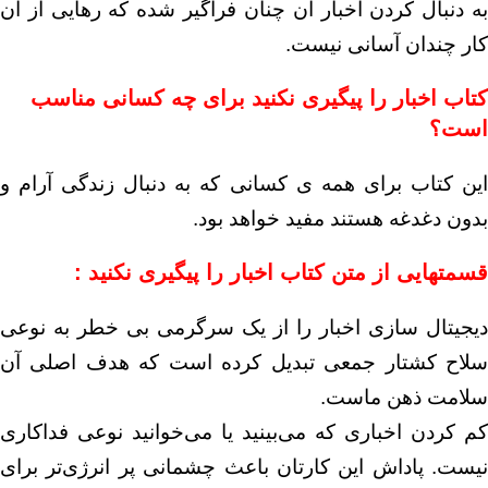
به دنبال کردن اخبار آن چنان فراگیر شده که رهایی از آن
کار چندان آسانی نیست.
کتاب اخبار را پیگیری نکنید برای چه کسانی مناسب
است؟
این کتاب برای همه ی کسانی که به دنبال زندگی آرام و
بدون دغدغه هستند مفید خواهد بود.
قسمتهایی از متن کتاب اخبار را پیگیری نکنید
:
دیجیتال سازی اخبار را از یک سرگرمی بی خطر به نوعی
سلاح کشتار جمعی تبدیل کرده است که هدف اصلی آن
سلامت ذهن ماست.
کم کردن اخباری که می‌بینید یا می‌خوانید نوعی فداکاری
نیست. پاداش این کارتان باعث چشمانی پر انرژی‌تر برای