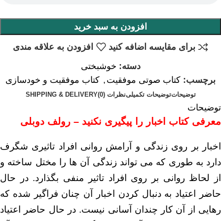
افزودن به سبد خرید
برای مقایسه اضافه کنید
افزودن به علاقه مندی
دسته:
خوشبختی
برچسب:
کتاب صوتی موفقیت
,
کتاب موفقیت و خودسازی
توضیحات
توضیحات تکمیلی
نظرات (0)
SHIPPING & DELIVERY
توضیحات
معرفی کتاب اخبار را پیگیری نکنید – رولف دوبلی
اخبار بر روی زندگی و آرامش روانی افراد تاثیری شگرف
دارد به طوری که می تواند زندگی آن ها را مختل ساخته و
از لحاظ روانی بر روی افراد تاثیر منفی بگذارد. در حال
حاضر اعتیاد به دنبال کردن اخبار آن چنان فراگیر شده که
رهایی از آن کار چندان آسانی نیست. در حال حاضر اعتیاد