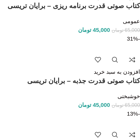
کتاب صوتی قدرت برنامه ریزی – برایان تریسی
عمومی
45,000
تومان
65,000
تومان
-31%
افزودن به سبد خرید
کتاب صوتی قدرت جذبه – برایان تریسی
خوشبختی
45,000
تومان
65,000
تومان
-13%