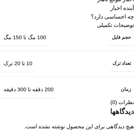
آینده اخبار
چه احساسی دارد؟
توضیحات تکمیلی
100 مگ تا 150 مگ
حجم فایل
10 تا 20 ترک
تعداد ترک
200 دققه تا 300 دقیقه
زمان
نظرات (0)
دیدگاهها
هیچ دیدگاهی برای این محصول نوشته نشده است.