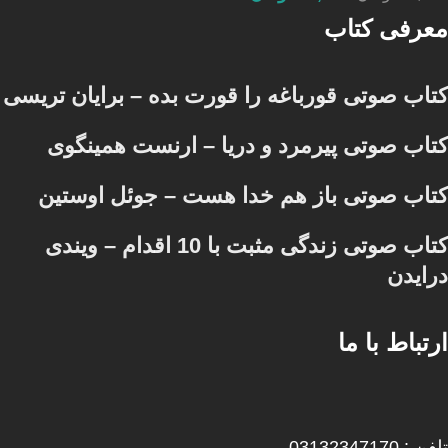
معرفی کتاب
کتاب صوتی قورباغه را قورت بده – برایان تریسی
کتاب صوتی پیرمرد و دریا – ارنست همینگوی
کتاب صوتی باز هم خدا هست – جوئل اوستین
کتاب صوتی زندگی مثبت با 10 اقدام – ویندی
درایدن
ارتباط با ما
تلفن : 03132347170