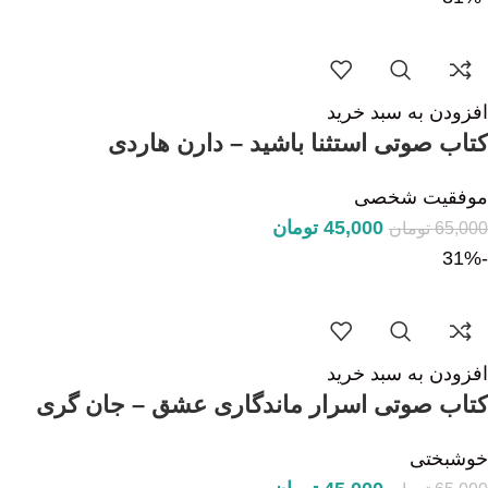
افزودن به سبد خرید
کتاب صوتی استثنا باشید – دارن هاردی
موفقیت شخصی
45,000
تومان
65,000
تومان
-31%
افزودن به سبد خرید
کتاب صوتی اسرار ماندگاری عشق – جان گری
خوشبختی