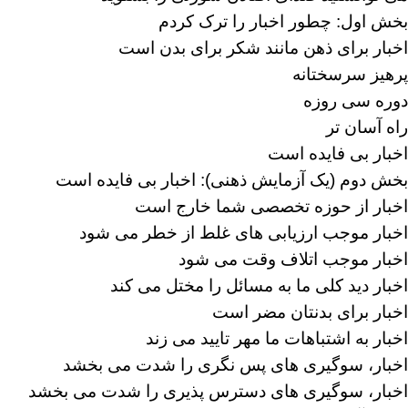
بخش اول: چطور اخبار را ترک کردم
اخبار برای ذهن مانند شکر برای بدن است
پرهیز سرسختانه
دوره سی روزه
راه آسان تر
اخبار بی فایده است
بخش دوم (یک آزمایش ذهنی): اخبار بی فایده است
اخبار از حوزه تخصصی شما خارج است
اخبار موجب ارزیابی های غلط از خطر می شود
اخبار موجب اتلاف وقت می شود
اخبار دید کلی ما به مسائل را مختل می کند
اخبار برای بدنتان مضر است
اخبار به اشتباهات ما مهر تایید می زند
اخبار، سوگیری های پس نگری را شدت می بخشد
اخبار، سوگیری های دسترس پذیری را شدت می بخشد