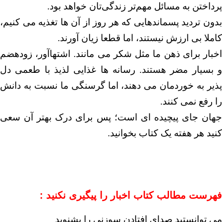
پرداختن به مسائل مهم‌تر زندگی‌تان خواهد بود.
بدون تردید پسماندهایی که هر روز از آن ها تغذیه می کنیم،
کاملا بی ارزش نیستند، اما قطعا زیان آورند.
اخبار برای ذهن ما مثل شکر می مانند. اشتهاآور، زودهضم
و بسیار مضر هستند. رسانه ها غذایی لذیذ با طعمی دل
پذیر به خوردمان می دهند، اما گرسنگی ما نسبت به دانش
را رفع نمی کنند.
جهان جای پیچیده ای است؛ پس برای درک بهتر آن سعی
کنید هر هفته یک کتاب بخوانید.
فهرست مطالب کتاب اخبار را پیگیری نکنید :
می توانستید صدای افتادن سوزنی را بشنوید