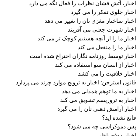
اخبار، آتش فشان نظرات را فعال نگه می دارد
اخبار جلوی تفکر را می گیرد
اخبار ساختار مغزی تان را تغییر می دهد
اخبار شهرت جعلی می آفریند
اخبار ما را از آنچه هستیم کوچک تر می کند
اخبار ما را منفعل می کند
اخبار توسط روزنامه نگاران اختراع شده است
اخبار از انسان سو استفاده می کند
اخبار خلاقیت را می کشد
قانون استرجن: اخبار به ترویج موارد چرند می پردازد
اخبار به ما توهم همدلی می دهد
اخبار به تروریسم تشویق می کند
اخبار آرامش ذهنی تان را می گیرد
قانع نشده اید؟
پس دموکراسی چه می شود؟
اخبار موقع ناهار