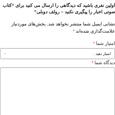
اولین نفری باشید که دیدگاهی را ارسال می کنید برای “کتاب
صوتی اخبار را پیگیری نکنید – رولف دوبلی”
نشانی ایمیل شما منتشر نخواهد شد.
بخش‌های موردنیاز
علامت‌گذاری شده‌اند
*
امتیاز شما
*
دیدگاه شما
*