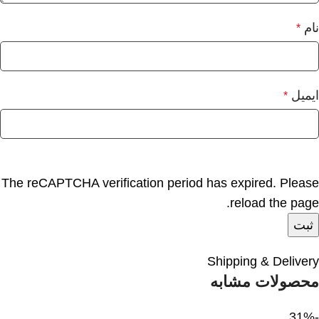
نام
*
ایمیل
*
The reCAPTCHA verification period has expired. Please
reload the page.
Shipping & Delivery
محصولات مشابه
-31%