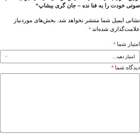
صوتی خودت را به فنا نده – جان گری بیشاپ”
نشانی ایمیل شما منتشر نخواهد شد.
بخش‌های موردنیاز
علامت‌گذاری شده‌اند
*
امتیاز شما
*
دیدگاه شما
*