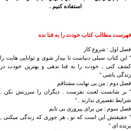
استفاده کنیم .
فهرست مطالب کتاب خودت را به فنا نده
فصل اول : شروع کار
” این کتاب سیلی دنیاست تا بیدار شوی و توانایی هایت را
کشف کنی , خودت را به فنا ندهی و بهترین خودت در
زندگی باشی “
فصل دوم : من بی نهایت مشتاقم
” بر شانست لعنت نفرست . دیگران را سرزنش نکن .
شرایط تقصیری ندارند . “
فصل سوم : من برای پیروزی بی تابم
” حقیقتش این است که تو , هر جوری که زندگی میکنی ,
برنده ای “