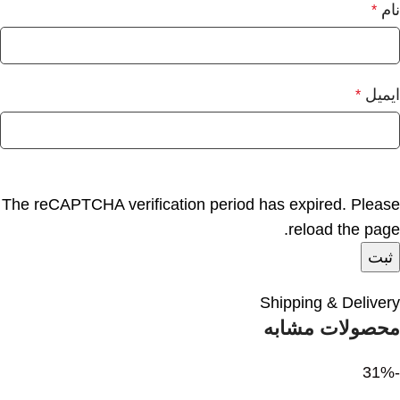
نام
*
ایمیل
*
The reCAPTCHA verification period has expired. Please
reload the page.
Shipping & Delivery
محصولات مشابه
-31%