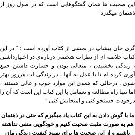
این صحبت ها همان گفتگوهایی است که در طول روز از
ذهنمان میگذرد
گری جان بیشاپ در بخشی از کتاب آورده است : ” در این
کتاب خلاصه ای از نظرات شخصی درباره‌ی در اختیارداشتن
، زندگی بخشیدن ، متعالی بودن و جسارت داشتن جمع
آوری کرده ام تا با عمل به آنها ، در زندگی ات هرروز بهتر
شوی . درحالی که همه‌ی این موارد خوب و عالی هستند ،
اما تنها راه مطالعه و تعمامل با این کتاب این است که آن را
درخودت جستجو کنی و امتحانش کنی “
ما با گوش دادن به این کتاب یاد میگیرم که حتی در ذهنمان
هم به صورت مثبت صحبت کنیم و خودگویی منفی نداشته
باشیم و از این صحبت ها برای بهبود کیفیت زندگی مان