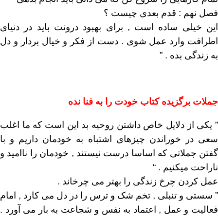
فصل نهم : قدم بعدی چیست ؟
این خیلی ساده است , برای بهبود درونت باید در دنیای
اطرافت وارد عمل شوی . دست از فکر و خیال بردار و دل
به زندگی بده . ”
جملات برگزیده کتاب خودت را به فنا نده
” یکی از دلایل خاص داشتن روحیه بد این است که ما اغلب
سعی در خوراندن چیزهای اشتباه به خودمان داریم و با
گفتن جملاتی که اساسا درست نیستند , خودمان را ناامید و
ناراحت میکنیم . “
عمل کردن چرخ زندگی را بهتر می چرخاند .
” سستی و تنبلی , تخم شک و ترس را در دل می کارد , امام
فعالیت و عمل , اعتماد به نفس و شجاعت به بار می آورد .