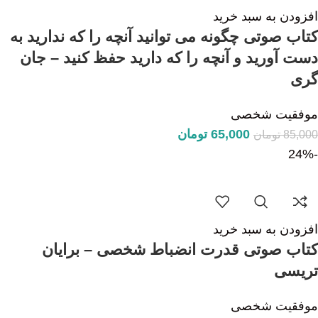
افزودن به سبد خرید
کتاب صوتی چگونه می توانید آنچه را که ندارید به
دست آورید و آنچه را که دارید حفظ کنید – جان
گری
موفقیت شخصی
65,000
تومان
85,000
تومان
-24%
افزودن به سبد خرید
کتاب صوتی قدرت انضباط شخصی – برایان
تریسی
موفقیت شخصی