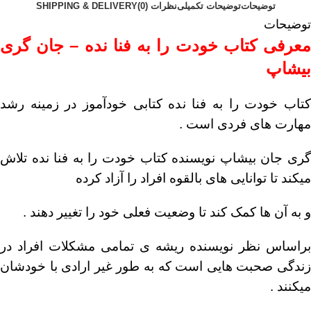
توضیحات
توضیحات تکمیلی
نظرات (0)
SHIPPING & DELIVERY
توضیحات
معرفی کتاب خودت را به فنا نده – جان گری
بیشاپ
کتاب خودت را به فنا نده کتابی خودآموز در زمینه رشد
مهارت های فردی است .
گری جان بیشاپ نویسنده کتاب خودت را به فنا نده تلاش
میکند تا توانایی های بالقوه افراد را آزاد کرده
و به آن ها کمک کند تا وضعیت فعلی خود را تغییر دهند .
براساس نظر نویسنده ریشه ی تمامی مشکلات افراد در
زندگی صحبت هایی است که به طور غیر ارادی با خودشان
میکنند .