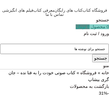
فروشگاه کتاب
کتاب های رایگان
معرفی کتاب
فیلم های انگیزشی
تماس با ما
جستجو
0
محصول
0
تومان
ورود / ثبت نام
جستجو
منو
خانه
»
فروشگاه
»
کتاب صوتی خودت را به فنا نده – جان
گری بیشاپ
بازگشت به محصولات
-31%