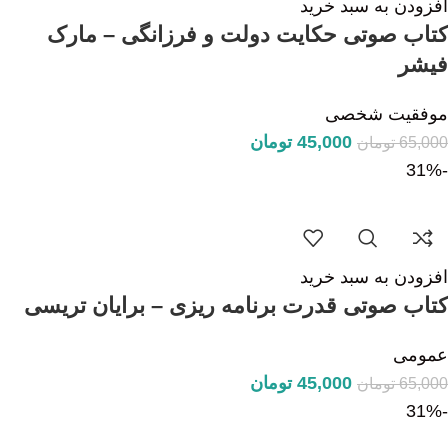
افزودن به سبد خرید
کتاب صوتی حکایت دولت و فرزانگی – مارک
فیشر
موفقیت شخصی
45,000
تومان
65,000
تومان
-31%
افزودن به سبد خرید
کتاب صوتی قدرت برنامه ریزی – برایان تریسی
عمومی
45,000
تومان
65,000
تومان
-31%