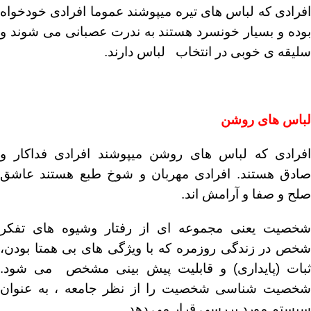
افرادی که لباس های تیره میپوشند عموما افرادی خودخواه
بوده و بسیار خونسرد هستند به ندرت عصبانی می شوند و
سلیقه ی خوبی در انتخاب لباس دارند.
لباس های روشن
افرادی که لباس های روشن میپوشند افرادی فداکار و
صادق هستند. افرادی مهربان و شوخ طبع هستند عاشق
صلح و صفا و آرامش اند.
شخصیت یعنی مجموعه ای از رفتار وشیوه های تفکر
شخص در زندگی روزمره که با ویژگی های بی همتا بودن،
ثبات (پایداری) و قابلیت پیش بینی مشخص می شود.
شخصیت شناسی شخصیت را از نظر جامعه ، به عنوان
سیستم مورد بررسی قرار می دهد.