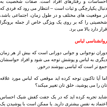
احساسات و رفتارهای افراد است. صفات شخصیت به
دنبال یکپارچگی و ثبات است – انتظار می رود که فردی که
در موقعیت های مختلف و در طول زمان، اجتماعی باشد،
شخصیتی را که بر روی یک ویژگی خاص از جمله برونگرا
قرار دارد بالا می برد.
روانشناسی لباس
دوران نوجوانی و جوانی دورانی است که بیش از هر زمان
دیگری به لباس و پوشش توجه می شود و افراد حواسشان
جمع تر است که لباسی بپوشند درخور.
اما آیا تاکنون توجه کرده اید موقعی که لباس مورد علاقه
تان را می پوشید، خلق تان تغییر میکند؟
شاید تجربه کرده اید که در یک جفت کفش شیک احساس
اعتماد به نفس بیشتری دارید. یا ممکن است با پوشیدن یک