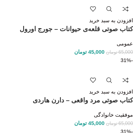
افزودن به سبد خرید
کتاب صوتی قلعه‌ی حیوانات – جورج اورول
عمومی
45,000
تومان
65,000
تومان
-31%
افزودن به سبد خرید
کتاب صوتی مرد واقعی – دارن هاردی
موفقیت خانوادگی
45,000
تومان
65,000
تومان
-31%