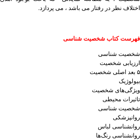
اختلاف نظر در رفتار می باشد ، می پردازد.
فهرست کتاب شخصیت شناسی
شخصیت شناسی
ارزیابی شخصیت
۵ بعد اصلی شخصیت
بیولوژیک
ویژگی‌های شخصیت
تاثیرات محیطی
شخصیت شناسی
روانپزشکی
روانشناسی لباس
روانشناسی رنگ‌ها