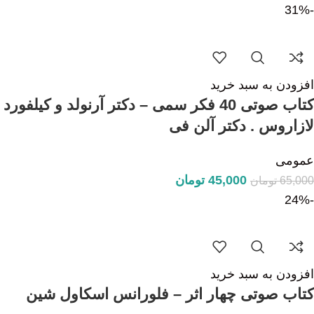
-31%
افزودن به سبد خرید
کتاب صوتی 40 فکر سمی – دکتر آرنولد و کیلفورد
لازاروس . دکتر آلن فی
عمومی
45,000
تومان
65,000
تومان
-24%
افزودن به سبد خرید
کتاب صوتی چهار اثر – فلورانس اسکاول شین