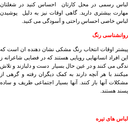
لباس رسمی در محل کارتان احساس کنید در شغلتان
مهارت بیشتری دارید. گاهی اوقات نیز به دلیل پوشیدن
لباس خاصی احساس راحتی و آسودگی می کنید.
روانشناسی رنگ
پیشتر اوقات انتخاب رنگ مشکی نشان دهنده ان است که
این افراد انسانهایی رویایی هستند که در فضایی شاعرانه ز
ندگی می کنند و در عین حال بسیار دست و دلبازند و تلاش
میکنند با هر آنچه دارند به کمک دیگران رفته و گرهی از
مشکلات آنها باز کنند. آنها بسیار اجتماعی ظریف و ساده
پسند هستند.
لباس های تیره