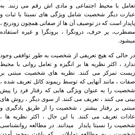
تعامل با محیط اجتماعی و مادی اش رقم می زنند. به
عبارت دیگر شخصیت شامل ویژگی های نسبتا با ثبات و
پایدار است که در توصیف آن ها از صفاتی همچون زودرنج ،
مضطرب، پر حرف، درونگرا ، برونگرا و غیره استفاده
میشود.
در حالی که هیچ تعریفی از شخصیت به طور توافقی وجود
ندارد ، اکثر نظریه ها بر انگیزه و تعامل روانی با محیط
زیست تمرکز می کنند. نظریه های شخصیت مبتنی بر
صفات ، مانند آنهایی که توسط ریموند کاتل تعریف شده ،
شخصیت را به عنوان ویژگی هایی که رفتار فرد را پیش
بینی می کنند ، تعریف می کنند. از سوی دیگر ، روش های
مبتنی بر رفتار بیشتر ، شخصیت را از طریق یادگیری و
عادات تعریف می کنند. با این حال ، اکثر نظریه ها ،
شخصیت را نسبتا پایدار میدانند. در مطالعه روانشناسی
شخصیت ، به مطالعه تمایلاتی که باعث بوجود آمدن