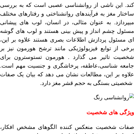
کند. این ناشی از روانشناسی عصبی است که به بررسی
ساختار مغز به فرآیندهای روانشناختی و رفتارهای مختلف
میپردازد. به عنوان مثالی، در انسان، لوب های پیشانی
مسئول چشم انداز و پیش بینی هستند و لوب های گوشه
ای مسئول پردازش اطلاعات بصری هستند علاوه بر این،
برخی از توابع فیزیولوژیکی مانند ترشح هورمون نیز بر
شخصیت تاثیر می گذارد . هورمون تستوسترون برای
جامعه شناسی،عاطفه، پرخاشگری و جنسیت مهم است.
علاوه بر این، مطالعات نشان می دهد که بیان یک صفات
شخصیتی بستگی به حجم قشر مغز دارد.
ویژگی های شخصیت
صفات شخصیت منعکس کننده الگوهای مشخص افکار،