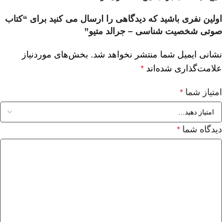
اولین نفری باشید که دیدگاهی را ارسال می کنید برای “کتاب
صوتی شخصیت شناسی – جرالد متیو”
نشانی ایمیل شما منتشر نخواهد شد.
بخش‌های موردنیاز
علامت‌گذاری شده‌اند
*
امتیاز شما
*
دیدگاه شما
*