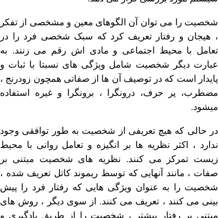
شخصیت را می توان آن الگوهای معین و مشخصی از تفکر
، هیجان و رفتار تعریف کرد که سبک شخصی فرد را در
تعامل با محیط اجتماعی و مادی اش رقم می زنند. به
عبارت دیگر شخصیت شامل ویژگی های نسبتا با ثبات و
پایدار است که در توصیف آن ها از صفاتی همچون زودرنج ،
مضطرب، پر حرف، درونگرا ، برونگرا و غیره استفاده
میشود.
در حالی که هیچ تعریفی از شخصیت به طور توافقی وجود
ندارد ، اکثر نظریه ها بر انگیزه و تعامل روانی با محیط
زیست تمرکز می کنند. نظریه های شخصیت مبتنی بر
صفات ، مانند آنهایی که توسط ریموند کاتل تعریف شده ،
شخصیت را به عنوان ویژگی هایی که رفتار فرد را پیش
بینی می کنند ، تعریف می کنند. از سوی دیگر ، روش های
مبتنی بر رفتار بیشتر ، شخصیت را از طریق یادگیری و