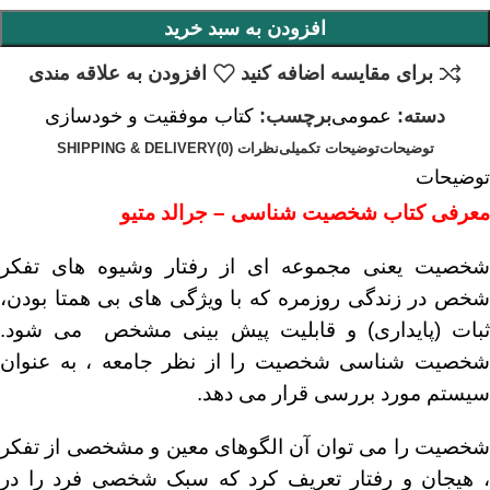
افزودن به سبد خرید
برای مقایسه اضافه کنید
افزودن به علاقه مندی
دسته:
عمومی
برچسب:
کتاب موفقیت و خودسازی
توضیحات
توضیحات تکمیلی
نظرات (0)
SHIPPING & DELIVERY
توضیحات
معرفی کتاب شخصیت شناسی – جرالد متیو
شخصیت یعنی مجموعه ای از رفتار وشیوه های تفکر
شخص در زندگی روزمره که با ویژگی های بی همتا بودن،
ثبات (پایداری) و قابلیت پیش بینی مشخص می شود.
شخصیت شناسی شخصیت را از نظر جامعه ، به عنوان
سیستم مورد بررسی قرار می دهد.
شخصیت را می توان آن الگوهای معین و مشخصی از تفکر
، هیجان و رفتار تعریف کرد که سبک شخصی فرد را در