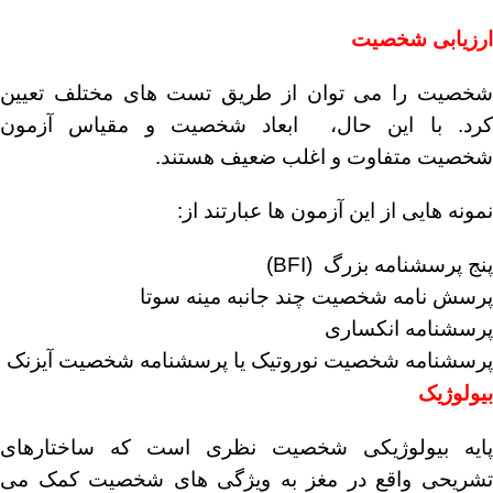
ارزیابی شخصیت
شخصیت را می توان از طریق تست های مختلف تعیین
کرد. با این حال، ابعاد شخصیت و مقیاس آزمون
شخصیت متفاوت و اغلب ضعیف هستند.
نمونه هایی از این آزمون ها عبارتند از:
پنج پرسشنامه بزرگ (BFI)
پرسش نامه شخصیت چند جانبه مینه سوتا
پرسشنامه انکساری
پرسشنامه شخصیت نوروتیک یا پرسشنامه شخصیت آیزنک
بیولوژیک
پایه بیولوژیکی شخصیت نظری است که ساختارهای
تشریحی واقع در مغز به ویژگی های شخصیت کمک می