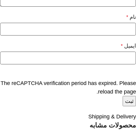
نام
*
ایمیل
*
The reCAPTCHA verification period has expired. Please
reload the page.
Shipping & Delivery
محصولات مشابه