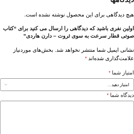
هیچ دیدگاهی برای این محصول نوشته نشده است.
اولین نفری باشید که دیدگاهی را ارسال می کنید برای “کتاب
صوتی قطار سرعت به سوی ثروت – دارن هاردی”
نشانی ایمیل شما منتشر نخواهد شد.
بخش‌های موردنیاز
علامت‌گذاری شده‌اند
*
امتیاز شما
*
دیدگاه شما
*