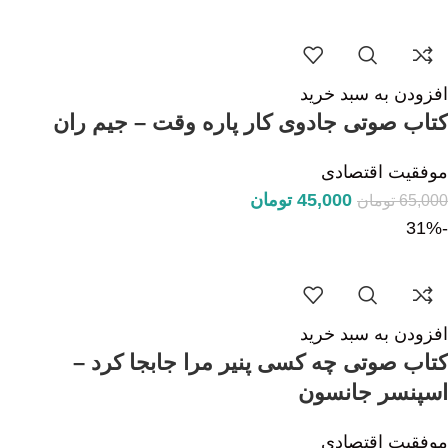
افزودن به سبد خرید
کتاب صوتی جادوی کار پاره وقت – جیم ران
موفقیت اقتصادی
45,000
تومان
65,000
تومان
-31%
افزودن به سبد خرید
کتاب صوتی چه کسی پنیر مرا جابجا کرد –
اسپنسر جانسون
موفقیت اقتصادی