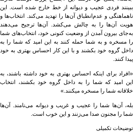
ببینند فردی عجیب و دیوانه از خط خارج شده است. این
ناهماهنگی و عدم‌انطباق آن‌ها را تهدید می‌کند. انتخاب‌ها و
هویت آن‌ها را به چالش می‌کشد. آن‌ها ترجیح می‌دهند
به‌جای بیرون آمدن از وضعیت کنونی خود، انتخاب‌های شما
را مسخره و به شما حمله کنند به این امید که شما را به
داخل گروه خود بکشند و با این کار احساس بهتری به خود
پیدا کنند.
«افراد برای اینکه احساس بهتری به خود داشته باشند، به
این امید که شما را به داخل گروه خود بکشند، انتخاب
خلاقانه شما را مسخره میکنند.»
بله، آن‌ها شما را عجیب و غریب و دیوانه می‌نامند. آن‌ها
شما را مجنون صدا می‌زنند و این خوب است.
توضیحات تکمیلی