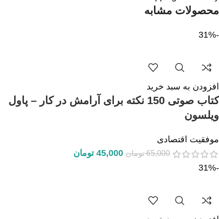
محصولات مشابه
-31%
افزودن به سبد خرید
کتاب صوتی 150 نکته برای آرامش در کار – پاول
ویلسون
موفقیت اقتصادی
45,000
تومان
65,000
تومان
-31%