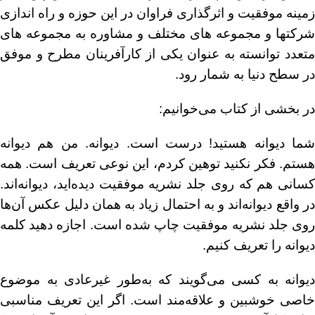
زمینه موفقیت و اثرگذاری فراوان در این حوزه و راه اندازی
شرکتها و مجموعه های مختلف و مشاوره به مجموعه های
متعدد توانسته به عنوان یکی از کارآفرینان مطرح و موفق
در سطح دنیا به شمار رود.
در بخشی از کتاب می‌خوانیم:
شما دیوانه هستید! درست است. دیوانه. من هم دیوانه
هستم. فکر نکنید توهین کردم، این نوعی تعریف است. همه
کسانی هم که روی جلد نشریه موفقیت دیده‌اید، دیوانه‌اند.
در واقع دیوانه‌اند و به احتمال زیاد به همان دلیل عکس آن‌ها
روی جلد نشریه موفقیت چاپ شده است. اجازه دهید کلمه‌
دیوانه را تعریف کنیم.
دیوانه به کسی می‌گویند که به‌طور غیرعادی به موضوع
خاصی خوشبین و علاقه‌مند است. اگر این تعریف مناسبی