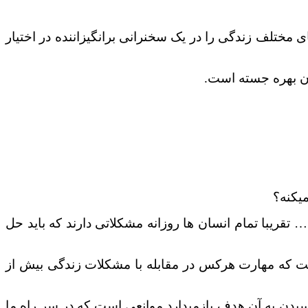
 مختلف زندگی را در یک سخنرانی برانگیزاننده در اختیار
نان بهره جسته است.
میکنه؟
تقریبا تمام انسان ها روزانه مشکلاتی دارند که باید حل
است که مهارت هرکس در مقابله با مشکلات زندگی بیش از
رسیدن به آن هدف بازمیدارد موانعی است که در سر راه ما