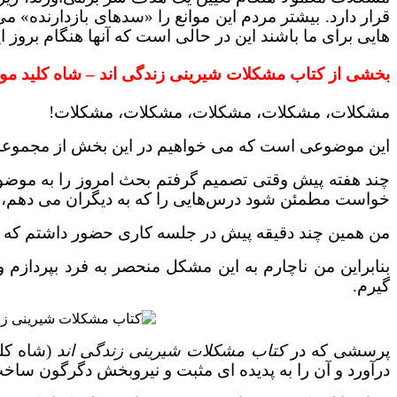
قرار دارد. بیشتر مردم این موانع را «سدهای بازدارنده» می
هایی برای ما باشند این در حالی است که آنها هنگام بروز ا
بخشی از کتاب مشکلات شیرینی زندگی اند –
شاه کلید موف
مشکلات، مشکلات، مشکلات، مشکلات، مشکلات!
این موضوعی است که می خواهیم در این بخش از مجموعه «
چند هفته پیش وقتی تصمیم گرفتم بحث امروز را به موض
خواست مطمئن شود درس‌هایی را که به دیگران می دهم، در
من همین چند دقیقه پیش در جلسه کاری حضور داشتم که پر
بنابراین من ناچارم به این مشکل منحصر به فرد بپردازم 
گیرم.
پرسشی که در
کتاب مشکلات شیرینی زندگی اند
درآورد و آن را به پدیده ای مثبت و نیروبخش دگرگون ساخ