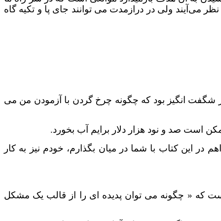
نظر می‌آیند ولی در درازمدت می توانند جای پا و تکیه گاه
شگفت انگیز بود که چگونه چرخ گردن با آزمودن من می
ن است صد و نود هزار دلار برایم آب بخورد.
 در این کتاب با شما در میان بگذارم، خودم نیز به کار
ستیم این است که « چگونه می توان پدیده ای را از قالب یک مشکل