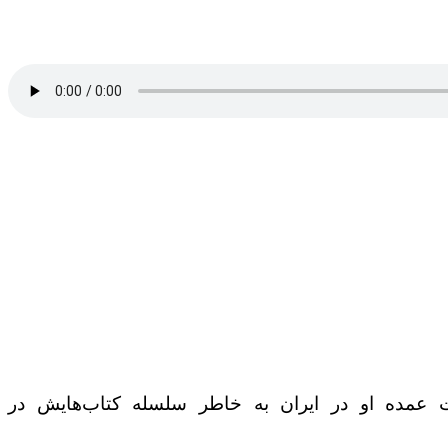
عمده او در ایران به خاطر سلسله کتاب‌هایش در