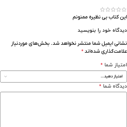
این کتاب بی نظیره ممنونم
دیدگاه خود را بنویسید
نشانی ایمیل شما منتشر نخواهد شد.
بخش‌های موردنیاز
علامت‌گذاری شده‌اند
*
امتیاز شما
*
دیدگاه شما
*