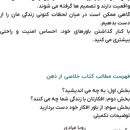
واقعیت دارند و تصمیم ها گرفته می شوند.
گاهی ممکن است در میان لحظات کنونی زندگی مان را از
دست بدهیم.
با کنار گذاشتن باورهای خود، احساس امنیت و راحتی
بیشتری می کنید.
فهرست مطالب کتاب خلاصی از ذهن
بخش اول: به چه می اندیشید؟
بخش دوم: افکارتان با زندگی شما چه می کنند؟
بخش سوم: از باور افکار خود دست بردارید
توضیحات تکمیلی
رویا مرادی