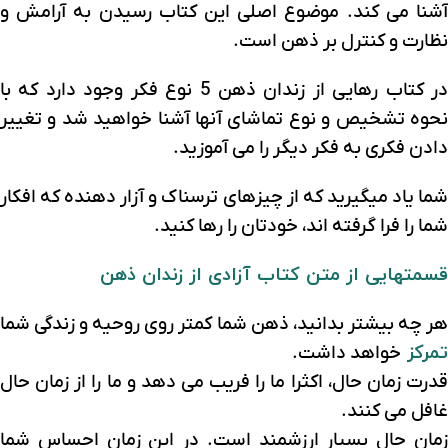
آشنا می کند. موضوع اصلی این کتاب رسیدن به آرامش و
نظارت و کنترل بر ذهن است.
در کتاب رهایی از زندان ذهن 5 نوع فکر وجود دارد که با
نحوه تشخیص و نوع تماشای آنها آشنا خواهید شد و تغییر
دادن فکری به فکر دیگر را می آموزید.
شما یاد میگیرید که از چیزهای ترسناک و آزار دهنده که افکار
شما را فرا گرفته اند، خودتان را رها کنید.
قسمتهایی از متن کتاب آزادی از زندان ذهن
هر چه بیشتر بدانید، ذهن شما کمتر روی روحیه و زندگی شما
تمرکز
خواهد داشت.
قدرت زمان حال، اکثرا ما را فریب می دهد و ما را از زمان حال
غافل می کنند.
زمان حال بسیار ارزشمند است. در این زمان احساس شما