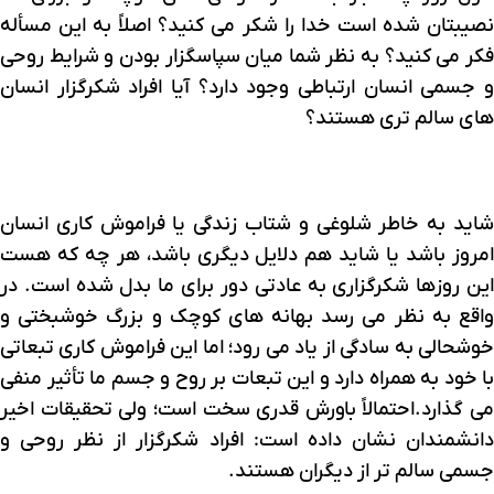
نصیبتان شده است خدا را شکر می کنید؟ اصلاً به این مسأله
فکر می کنید؟ به نظر شما میان سپاسگزار بودن و شرایط روحی
و جسمی انسان ارتباطی وجود دارد؟ آیا افراد شکرگزار انسان
های سالم تری هستند؟
شاید به خاطر شلوغی و شتاب زندگی یا فراموش کاری انسان
امروز باشد یا شاید هم دلایل دیگری باشد، هر چه که هست
این روزها شکرگزاری به عادتی دور برای ما بدل شده است. در
واقع به نظر می رسد بهانه های کوچک و بزرگ خوشبختی و
خوشحالی به سادگی از یاد می رود؛ اما این فراموش کاری تبعاتی
با خود به همراه دارد و این تبعات بر روح و جسم ما تأثیر منفی
می گذارد.احتمالاً باورش قدری سخت است؛ ولی تحقیقات اخیر
دانشمندان نشان داده است: افراد شکرگزار از نظر روحی و
جسمی سالم تر از دیگران هستند.