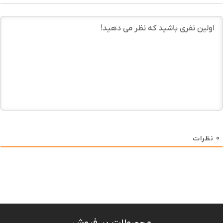
0
نظرات