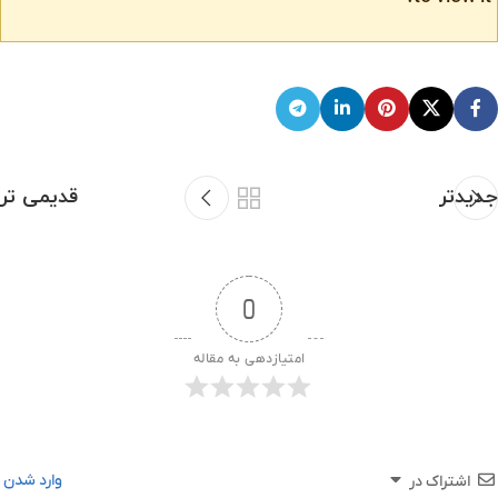
جدیدتر
قدیمی تر
0
امتیازدهی به مقاله
وارد شدن
اشتراک در