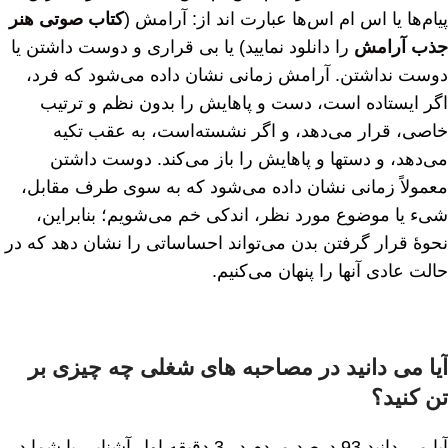
پیام‌ها یا اس ام اس‌ها عبارت اند از: آرامش (
کتاب صوتی هنر
جذب آرامش
را دانلود نمایید) یا بی قراری و دوست داشتن یا
دوست نداشتن. آرامش زمانی نشان داده می‌شود که فرد،
اگر ایستاده است، دست و پاهایش را بدون نظم و ترتیب
خاصی، قرار می‌دهد، و اگر نشسته‌است، به عقب تکیه
می‌دهد، و دستها و پاهایش را باز می‌کند. دوست داشتن
معمولاً زمانی نشان داده می‌شود که به سوی طرف مقابل،
شیء یا موضوع مورد نظر، اندکی خم می‌شویم؛ بنابراین،
نحوهٔ قرار گرفتن بدن می‌تواند احساساتی را نشان دهد که در
حالت عادی آنها را پنهان می‌کنیم.
آیا می دانید در مصاحبه های شغلی چه چیزی بر
تن کنید؟
آیا می دانید 93 درصد مردم در 3 دقیقه اول آشنایی با شما در