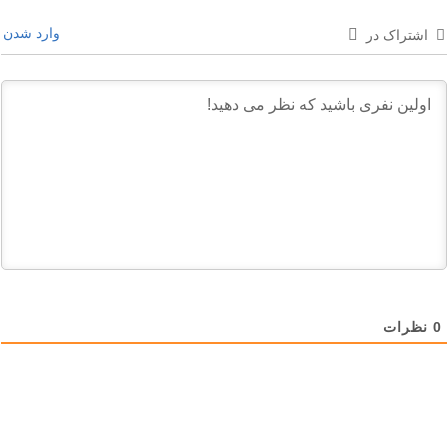
وارد شدن
اشتراک در
0
نظرات