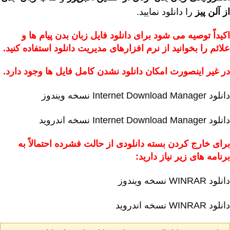
از آلن پیز
را دانلود نمایید.
اکیداً توصیه می شود برای دانلود فایل زبان بدن پیام ها و
علائم را بخوانید از نرم افزارهای مدیریت دانلود استفاده کنید.
در غیر اینصورت امکان دانلود نشدن کامل فایل ها وجود دارد.
دانلود Internet Download Manager نسخه ویندوز
دانلود Internet Download Manager نسخه اندروید
برای خارج کردن بسته دانلودی از حالت فشرده احتمالاً به
برنامه های زیر نیاز دارید:
دانلود WINRAR نسخه ویندوز
دانلود WINRAR نسخه اندروید