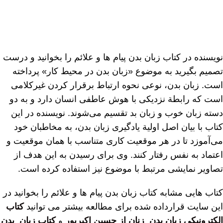
نویسنده در کتاب زبان بدن پیام ها و علائم را بخوانید و درست
تصمیم بگیرید به موضوع «زبان بدن در محیط کار» پرداخته
است. زبان بدن، نوعی نحوه ارتباط برقرار کردن غیرکلامی
است که رابطة نزدیکی با هوش عاطفی انسان دارد و به دو
دسته زبان خوب و زبان بد تقسیم می‌شوند. نویسنده در این
کتاب با بیان اصل اولیة یادگیری زبان بدن، به مخاطبان خود
می‌آموزد تا در هر موقعیت کاری متناسب با همان موقعیت و
اعتماد به نفس رفتار کنند. وی برای رسیدن به این هدف از
تصاویر نمایشی مرتبط با موضوع نیز استفاده کرده است.
کتاب هایی مشابه کتاب زبان بدن پیام ها و علائم را بخوانید در
این سایت قرارداده شده برای مطالعه بیشتر می توانید
کتاب
الکترونیکی زبان بدن زنان از حسین اکبرپور
و
کتاب زبان بدن