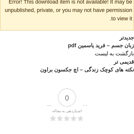
Error! This download item is not available! It may be
unpublished, private, or you may not have permission
to view it.
جدیدتر
زبان جسم – فرید یاسمین pdf
بازگشت به لیست
قدیمی تر
نکته های کوچک زندگی – اچ جکسون براون
0
امتیازدهی به مقاله