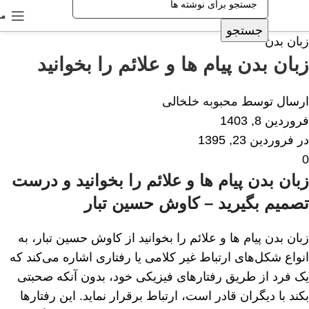
من
جستجو
زبان بدن
زبان بدن پیام ها و علائم را بخوانید
ارسال توسط
محبوبه خلخالی
فروردین 8, 1403
در فروردین 23, 1395
0
زبان بدن پیام ها و علائم را بخوانید و درست
تصمیم بگیرید – کاوش حسین تبار
زبان بدن پیام ها و علائم را بخوانید از کاوش حسین تبار، به
انواع شکل‌های ارتباط غیر کلامی یا رفتاری اشاره می‌کند که
یک فرد از طریق رفتارهای فیزیکی خود، بدون آنکه صحبتی
بکند با دیگران قادر است، ارتباط برقرار نماید. این رفتارها