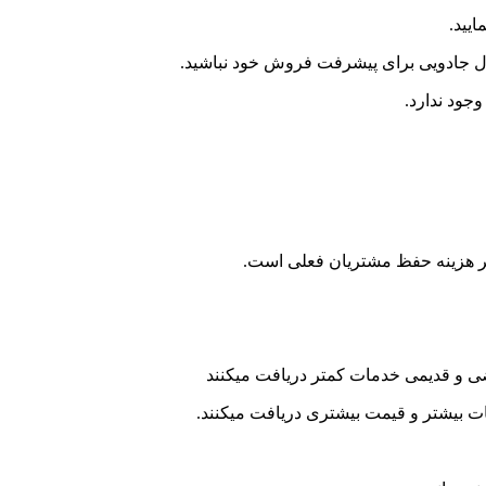
یید.
مول جادویی برای پیشرفت فروش خود نباشید.
جود ندارد.
ی و قدیمی خدمات کمتر دریافت میکنند
ات بیشتر و قیمت بیشتری دریافت میکنند.