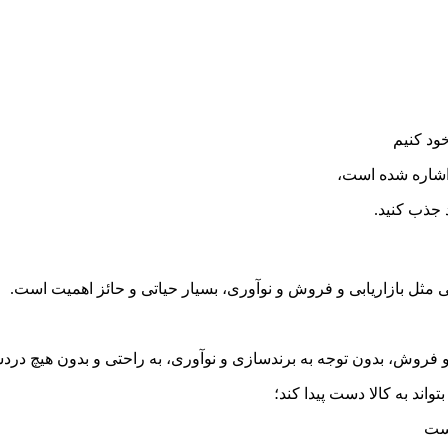
خود کنیم
 اشاره شده است،
 جذب کنید.
 مثل بازاریابی و فروش و نوآوری، بسیار حیاتی و حائز اهمیت است.
ی و فروش، بدون توجه به برندسازی و نوآوری، به راحتی و بدون هیچ د
واند به کالا دست پیدا کند؛
است