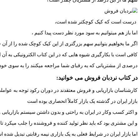
درست است که کیک کوچکتر شده است،
اما باز هم میتوانیم به سود مورد نظر دست پیدا کنیم ،
اگر ما بخواهیم بتوانیم سهم بزرگتری از این کیک کوچک شده را از آن 
کافی است با بکارگیری شیوه هایی که در این کتاب الکترونیکی به آن
درصدی از مشتریانی که به رقبای شما مراجعه میکنند را به سوی خود
در کتاب نردبان فروش می خوانید:
کارشناسان بازاریابی و فروش معتقدند در دوران رکود توجه به عواملی
بازار ایران در گذشته یک بازار کاملاً انحصاری بوده است
و اکثر کسب وکار در ایران به راحتی و بدون داشتن سیستم بازاریاب
و این مشتری بود که باید نظر تولید کننده و فروشنده را جلب میکرد تا بت
اما بازار ایران در شرایط فعلی به یک بازاری نیمه رقابتی تبدیل شده 