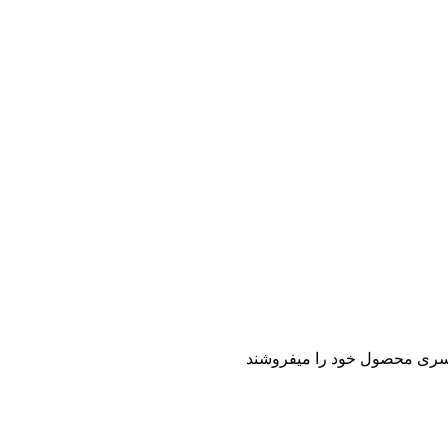
ردسری محصول خود را میفروشند