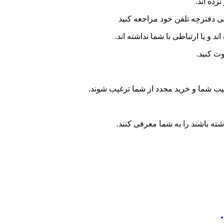
ده اند.
ی دفترچه تلفن خود مراجعه کنید
 و یا ارتباطی با شما نداشته اند.
وت کنید.
قیب شما و خرید مجدد از شما ترغیب شوند.
شته باشند را به شما معرفی کنند.
.