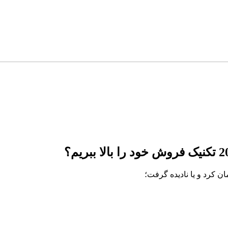
ان کرد و یا نادیده گرفت؛