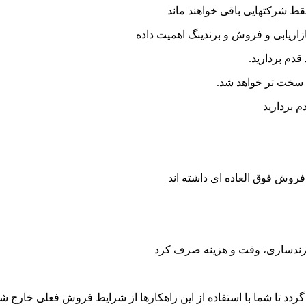
قدم بردارید.
 سخت تر خواهد شد.
م بردارید
فروش فوق العاده ای داشته اند
برندسازی، وقت و هزینه صرف کرد
گردد تا شما با استفاده از این راهکارها از شرایط فروش فعلی خارج ش