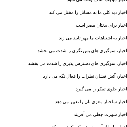
اخبار دید کلی ما به مسائل را مختل می کند
اخبار برای بدنتان مضر است
اخبار به اشتباهات ما مهر تایید می زند
اخبار، سوگیری های پس نگری را شدت می بخشد
اخبار، سوگیری های دسترس پذیری را شدت می بخشد
اخبار، آتش فشان نظرات را فعال نگه می دارد
اخبار جلوی تفکر را می گیرد
اخبار ساختار مغزی تان را تغییر می دهد
اخبار شهرت جعلی می آفریند