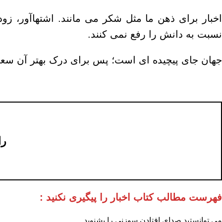
اخبار برای ذهن ما مثل شکر می مانند. اشتهاآور، ز
نسبت به دانش را رفع نمی کنند.
جهان جای پیچیده ای است؛ پس برای درک بهتر آن سعی 
را
فهرست مطالب کتاب اخبار را پیگیری نکنید :
می توانستید صدای افتادن سوزنی را بشنوید