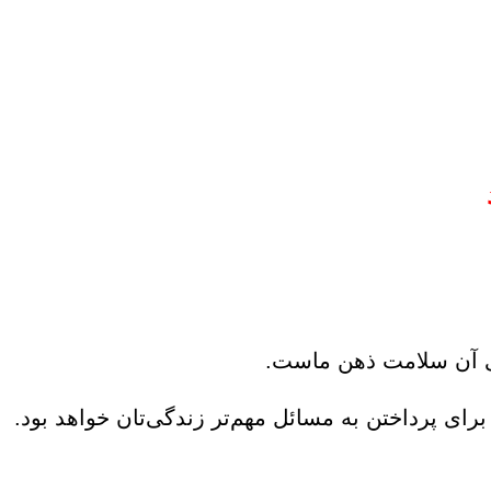
ی آن سلامت ذهن ماست.
رای پرداختن به مسائل مهم‌تر زندگی‌تان خواهد بود.