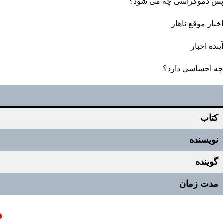
پس دموکراسی چه می شود؟
اخبار موقع ناهار
آینده اخبار
چه احساسی دارد؟
کتاب
نویسنده
گوینده
مدت زمان
د