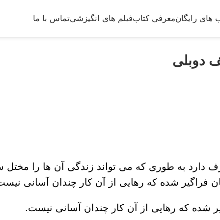
 های رایگان
معرفی کتاب
فیلم های انگیزشی
تماس با ما
ف دوبلی
 دارد به طوری که می تواند زندگی آن ها را مختل ساخ
نان فراگیر شده که رهایی از آن کار چندان آسانی نیست
گیر شده که رهایی از آن کار چندان آسانی نیست.