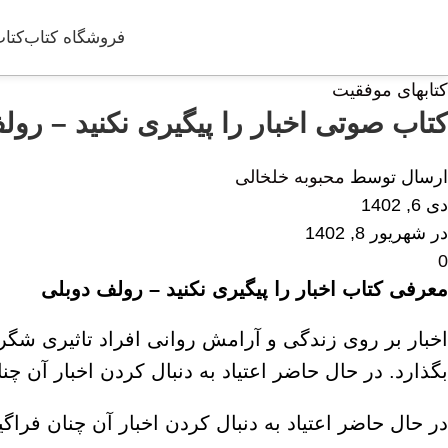
فروشگاه کتاب
کتاب
کتابهای موفقیت
کتاب صوتی اخبار را پیگیری نکنید – رول
ارسال توسط
محبوبه خلخالی
دی 6, 1402
در شهریور 8, 1402
0
معرفی کتاب اخبار را پیگیری نکنید – رولف دوبلی
اخبار بر روی زندگی و آرامش روانی افراد تاثیری شگرف
بگذارد. در حال حاضر اعتیاد به دنبال کردن اخبار آن چ
در حال حاضر اعتیاد به دنبال کردن اخبار آن چنان فرا