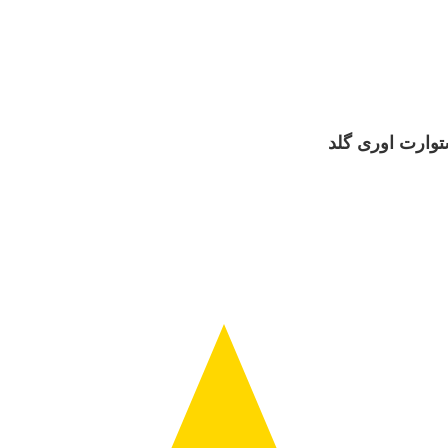
توارت اوری گلد