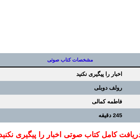
مشخصات کتاب صوتی
اخبار را پیگیری نکنید
رولف دوبلی
فاطمه کمالی
245 دقیقه
ریافت کامل کتاب صوتی اخبار را پیگیری نکنید