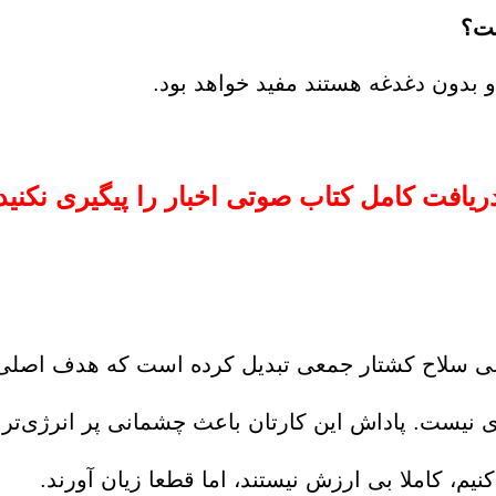
ست؟
 بدون دغدغه هستند مفید خواهد بود.
ریافت کامل کتاب صوتی اخبار را پیگیری نکنید
وعی سلاح کشتار جمعی تبدیل کرده است که هدف اصل
ی نیست. پاداش این کارتان باعث چشمانی پر انرژی‌تر ب
یم، کاملا بی ارزش نیستند، اما قطعا زیان آورند.