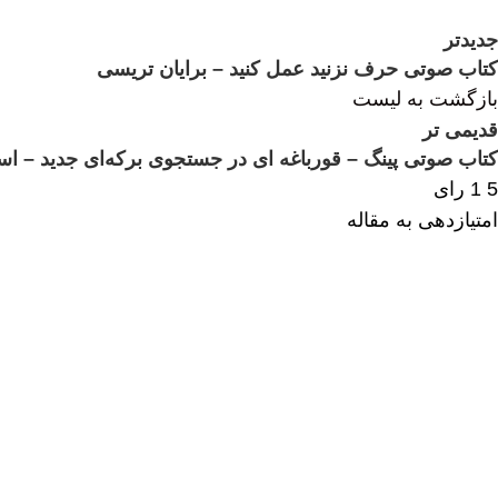
جدیدتر
کتاب صوتی حرف نزنید عمل کنید – برایان تریسی
بازگشت به لیست
قدیمی تر
کتاب صوتی پینگ – قورباغه ای در جستجوی برکه‌ای جدید – اس
5
1
رای
امتیازدهی به مقاله