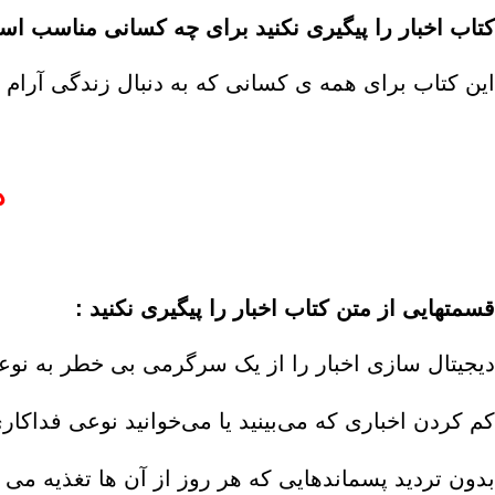
کتاب اخبار را پیگیری نکنید برای چه کسانی مناسب ا
این کتاب برای همه ی کسانی که به دنبال زندگی آرام و
د
قسمتهایی از متن کتاب اخبار را پیگیری نکنید
:
دیجیتال سازی اخبار را از یک سرگرمی بی خطر به ن
کم کردن اخباری که می‌بینید یا می‌خوانید نوعی فداکار
بدون تردید پسماندهایی که هر روز از آن ها تغذیه می کن