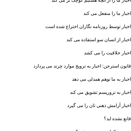
اخبار ما را از آنچه هستیم کوچک تر می کند
اخبار ما را منفعل می کند
اخبار توسط روزنامه نگاران اختراع شده است
اخبار از انسان سو استفاده می کند
اخبار خلاقیت را می کشد
قانون استرجن: اخبار به ترویج موارد چرند می پردازد
اخبار به ما توهم همدلی می دهد
اخبار به تروریسم تشویق می کند
اخبار آرامش ذهنی تان را می گیرد
قانع نشده اید؟