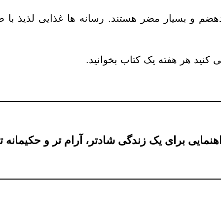
ودهضم و بسیار مضر هستند. رسانه ها غذایی لذیذ با
کنید هر هفته یک کتاب بخوانید.
هنمایی برای یک زندگی شادتر، آرام‌ تر و حکیمانه‌ ت