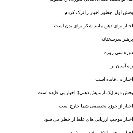
بخش اول: چطور اخبار را ترک کردم
اخبار برای ذهن مانند شکر برای بدن است
پرهیز سرسختانه
دوره سی روزه
راه آسان تر
اخبار بی فایده است
بخش دوم (یک آزمایش ذهنی): اخبار بی فایده است
اخبار از حوزه تخصصی شما خارج است
اخبار موجب ارزیابی های غلط از خطر می شود
اخبار موجب اتلاف وقت می شود