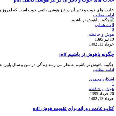
عادت های خوب و تاثیر آن در تیز هوشی دائمی خوب است که امروز همه
ادامه مطلب
الهام همایی
0
هوش و حافظه
10 تیر 1395
خرداد 13, 1402
چگونه باهوش تر باشیم pdf
چگونه باهوش تر باشیم به نظر می رسد زندگی در سن و سال پایین بدون
ادامه مطلب
اشکان محمدی
1
هوش و حافظه
26 خرداد 1395
خرداد 13, 1402
کتاب عادت روزانه برای تقویت هوش pdf