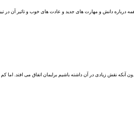
 درباره دانش و مهارت های جدید و عادت های خوب و تاثیر آن در تیز
 آنکه نقش زیادی در آن داشته باشیم برایمان اتفاق می افتد. اما کم 