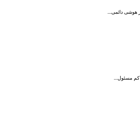
 هوشی دائمی...
کم مسئول...