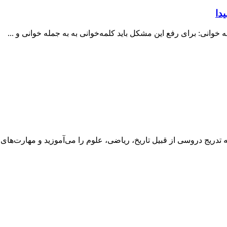
دا
ه خوانی: برای رفع این مشکل باید کلمه‌خوانی به به جمله خوانی و ...
یج دروسی از قبیل تاریخ، ریاضی، علوم را می‌آموزید و مهارت‌های م