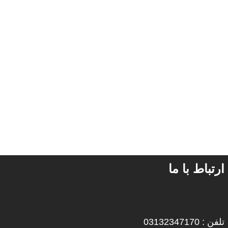
ارتباط با ما
تلفن : 03132347170