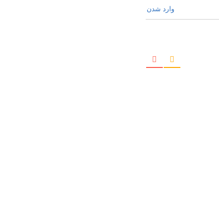
وارد شدن