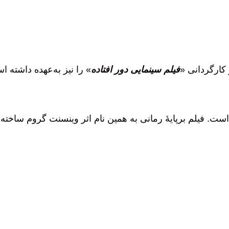
کارگردانی «
فیلم سینمایی دور افتاده
» را نیز به‌عهده داشته ا
است. فیلم برپایهٔ رمانی به همین نام اثر وینسنت گروم ساخت