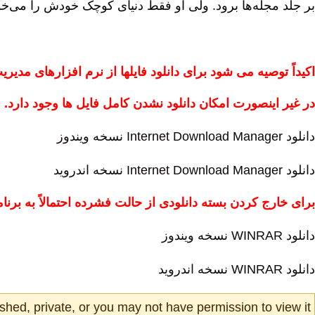
بر جلد مجله‌ها برود. ولی او فقط دنیای کوچک خودش را می‌
اکیداً توصیه می شود برای دانلود فایلها از نرم افزارهای مدیریت
در غیر اینصورت امکان دانلود نشدن کامل فایل ها وجود دارد.
دانلود Internet Download Manager نسخه ویندوز
دانلود Internet Download Manager نسخه اندروید
برای خارج کردن بسته دانلودی از حالت فشرده احتمالاً به برنامه
دانلود WINRAR نسخه ویندوز
دانلود WINRAR نسخه اندروید
shed, private, or you may not have permission to view it.