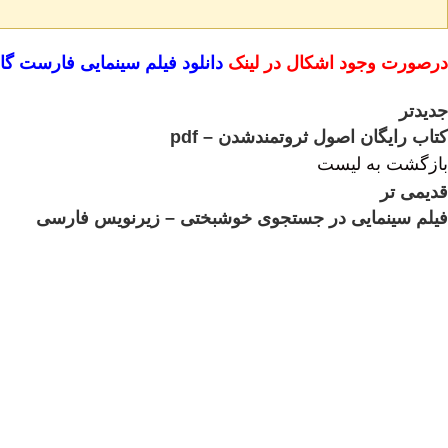
درصورت وجود اشکال در لینک
دانلود فیلم سینمایی فارست گ
جدیدتر
کتاب رایگان اصول ثروتمندشدن – pdf
بازگشت به لیست
قدیمی تر
فیلم سینمایی در جستجوی خوشبختی – زیرنویس فارسی