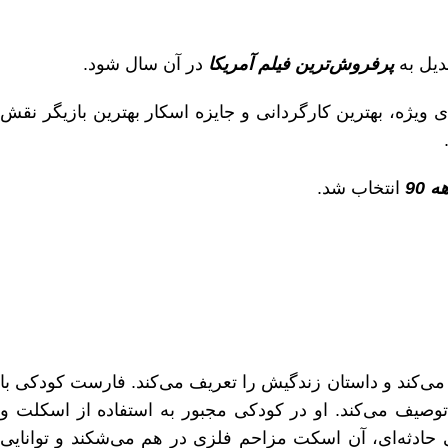
پرفروش‌ترین فیلم آمریکا
در آن سال شود.
ین جلوه‌های ویژه، بهترین کارگردانی و جایزه اسکار بهترین بازیگر نقش
 90
انتخاب شد.
می‌کند و داستان زندگیش را تعریف می‌کند. فارست کودکی با
توصیف می‌کند. او در کودکی مجبور به استفاده از اسکلت و
 حادثه‌ای، آن اسکت مزاحم فلزی در هم می‌شکند و توانایی