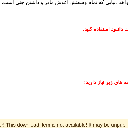
خواهد دنیایی که تمام وسعتش آغوش مادر و داشتن جنی است.
 دانلود استفاده کنید.
 های زیر نیاز دارید:
or! This download item is not available! It may be unpubli