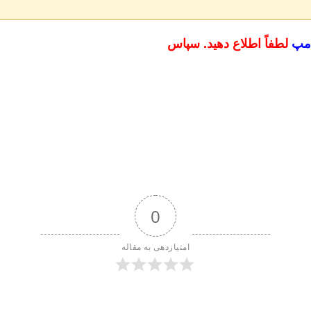
امپ
لطفاً اطلاع دهید. سپاس
0
امتیازدهی به مقاله