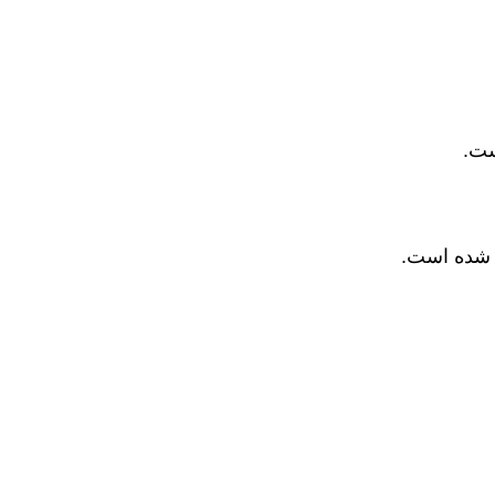
ست.
ه شده است.