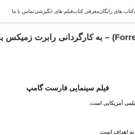
کتاب های رایگان
معرفی کتاب
فیلم های انگیزشی
تماس با ما
فیلم سینمایی فارست گامپ
یلمی آمریکایی است.
 به اهداف است.